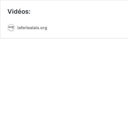
Vidéos:
lafertealais.org